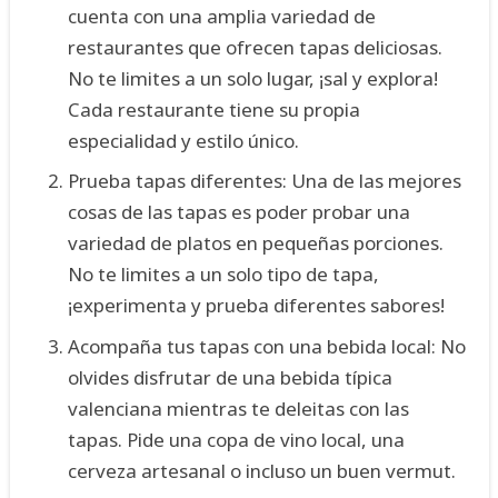
cuenta con una amplia variedad de
restaurantes que ofrecen tapas deliciosas.
No te limites a un solo lugar, ¡sal y explora!
Cada restaurante tiene su propia
especialidad y estilo único.
Prueba tapas diferentes: Una de las mejores
cosas de las tapas es poder probar una
variedad de platos en pequeñas porciones.
No te limites a un solo tipo de tapa,
¡experimenta y prueba diferentes sabores!
Acompaña tus tapas con una bebida local: No
olvides disfrutar de una bebida típica
valenciana mientras te deleitas con las
tapas. Pide una copa de vino local, una
cerveza artesanal o incluso un buen vermut.