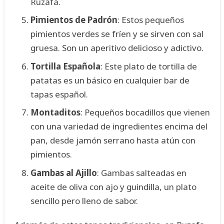
Ruzafa.
Pimientos de Padrón
: Estos pequeños
pimientos verdes se fríen y se sirven con sal
gruesa. Son un aperitivo delicioso y adictivo.
Tortilla Española
: Este plato de tortilla de
patatas es un básico en cualquier bar de
tapas español.
Montaditos
: Pequeños bocadillos que vienen
con una variedad de ingredientes encima del
pan, desde jamón serrano hasta atún con
pimientos.
Gambas al Ajillo
: Gambas salteadas en
aceite de oliva con ajo y guindilla, un plato
sencillo pero lleno de sabor.