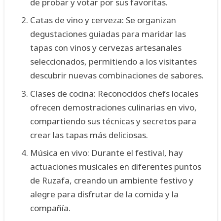
de probar y votar por sus favoritas.
Catas de vino y cerveza: Se organizan
degustaciones guiadas para maridar las
tapas con vinos y cervezas artesanales
seleccionados, permitiendo a los visitantes
descubrir nuevas combinaciones de sabores.
Clases de cocina: Reconocidos chefs locales
ofrecen demostraciones culinarias en vivo,
compartiendo sus técnicas y secretos para
crear las tapas más deliciosas.
Música en vivo: Durante el festival, hay
actuaciones musicales en diferentes puntos
de Ruzafa, creando un ambiente festivo y
alegre para disfrutar de la comida y la
compañía.