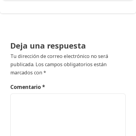
Deja una respuesta
Tu dirección de correo electrónico no será
publicada.
Los campos obligatorios están
marcados con
*
Comentario
*