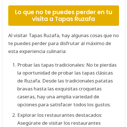
Lo que no te puedes perder en tu
visita a Tapas Ruzafa
Al visitar Tapas Ruzafa, hay algunas cosas que no
te puedes perder para disfrutar al máximo de
esta experiencia culinaria:
Probar las tapas tradicionales: No te pierdas
la oportunidad de probar las tapas clásicas
de Ruzafa. Desde las tradicionales patatas
bravas hasta las exquisitas croquetas
caseras, hay una amplia variedad de
opciones para satisfacer todos los gustos.
Explorar los restaurantes destacados:
Asegúrate de visitar los restaurantes