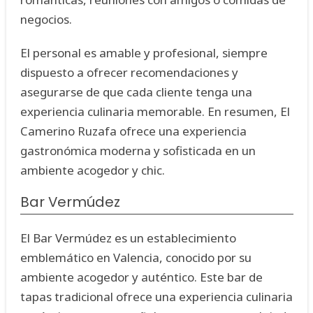
negocios.
El personal es amable y profesional, siempre
dispuesto a ofrecer recomendaciones y
asegurarse de que cada cliente tenga una
experiencia culinaria memorable. En resumen, El
Camerino Ruzafa ofrece una experiencia
gastronómica moderna y sofisticada en un
ambiente acogedor y chic.
Bar Vermúdez
El Bar Vermúdez es un establecimiento
emblemático en Valencia, conocido por su
ambiente acogedor y auténtico. Este bar de
tapas tradicional ofrece una experiencia culinaria