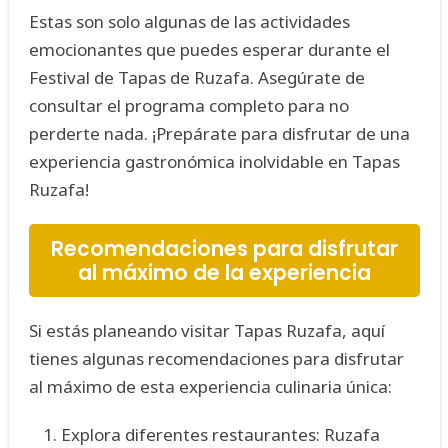
Estas son solo algunas de las actividades
emocionantes que puedes esperar durante el
Festival de Tapas de Ruzafa. Asegúrate de
consultar el programa completo para no
perderte nada. ¡Prepárate para disfrutar de una
experiencia gastronómica inolvidable en Tapas
Ruzafa!
Recomendaciones para disfrutar
al máximo de la experiencia
Si estás planeando visitar Tapas Ruzafa, aquí
tienes algunas recomendaciones para disfrutar
al máximo de esta experiencia culinaria única:
Explora diferentes restaurantes: Ruzafa