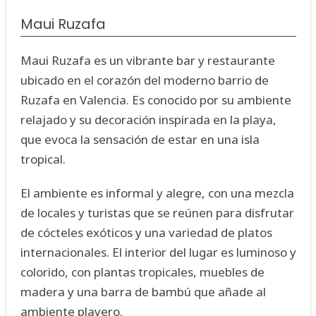
Maui Ruzafa
Maui Ruzafa es un vibrante bar y restaurante
ubicado en el corazón del moderno barrio de
Ruzafa en Valencia. Es conocido por su ambiente
relajado y su decoración inspirada en la playa,
que evoca la sensación de estar en una isla
tropical.
El ambiente es informal y alegre, con una mezcla
de locales y turistas que se reúnen para disfrutar
de cócteles exóticos y una variedad de platos
internacionales. El interior del lugar es luminoso y
colorido, con plantas tropicales, muebles de
madera y una barra de bambú que añade al
ambiente playero.