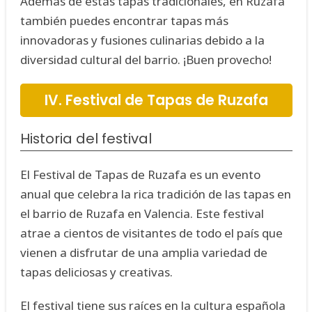
Además de estas tapas tradicionales, en Ruzafa
también puedes encontrar tapas más
innovadoras y fusiones culinarias debido a la
diversidad cultural del barrio. ¡Buen provecho!
IV. Festival de Tapas de Ruzafa
Historia del festival
El Festival de Tapas de Ruzafa es un evento
anual que celebra la rica tradición de las tapas en
el barrio de Ruzafa en Valencia. Este festival
atrae a cientos de visitantes de todo el país que
vienen a disfrutar de una amplia variedad de
tapas deliciosas y creativas.
El festival tiene sus raíces en la cultura española