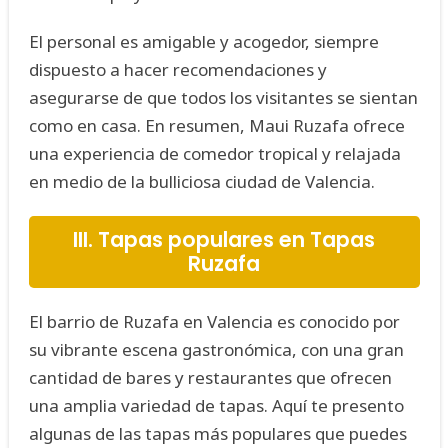
El personal es amigable y acogedor, siempre
dispuesto a hacer recomendaciones y
asegurarse de que todos los visitantes se sientan
como en casa. En resumen, Maui Ruzafa ofrece
una experiencia de comedor tropical y relajada
en medio de la bulliciosa ciudad de Valencia.
III. Tapas populares en Tapas
Ruzafa
El barrio de Ruzafa en Valencia es conocido por
su vibrante escena gastronómica, con una gran
cantidad de bares y restaurantes que ofrecen
una amplia variedad de tapas. Aquí te presento
algunas de las tapas más populares que puedes