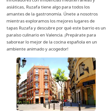
asiáticas, Ruzafa tiene algo para todos los
amantes de la gastronomía. Únete a nosotros
mientras exploramos los mejores lugares de
tapas Ruzafa y descubre por qué este barrio es un
paraíso culinario en Valencia. ¡Prepárate para
saborear lo mejor de la cocina española en un
ambiente animado y acogedor!