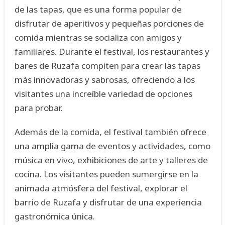
de las tapas, que es una forma popular de
disfrutar de aperitivos y pequeñas porciones de
comida mientras se socializa con amigos y
familiares. Durante el festival, los restaurantes y
bares de Ruzafa compiten para crear las tapas
más innovadoras y sabrosas, ofreciendo a los
visitantes una increíble variedad de opciones
para probar.
Además de la comida, el festival también ofrece
una amplia gama de eventos y actividades, como
música en vivo, exhibiciones de arte y talleres de
cocina. Los visitantes pueden sumergirse en la
animada atmósfera del festival, explorar el
barrio de Ruzafa y disfrutar de una experiencia
gastronómica única.