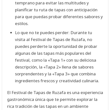
temprano para evitar las multitudes y
planificar tu ruta de tapas con anticipación
para que puedas probar diferentes sabores y
estilos.
Lo que no te puedes perder: Durante tu
visita al Festival de Tapas de Ruzafa, no
puedes perderte la oportunidad de probar
algunas de las tapas más populares del
festival, como la «Tapa 1» con su deliciosa
descripción, la «Tapa 2» llena de sabores
sorprendentes y la «Tapa 3» que combina
ingredientes frescos y creatividad culinaria.
El Festival de Tapas de Ruzafa es una experiencia
gastronómica única que te permite explorar la
rica tradición de las tapas en un ambiente