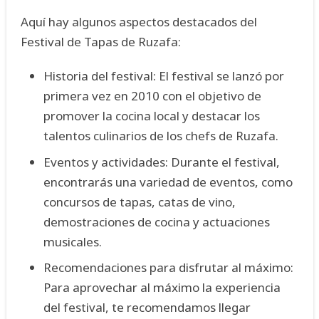
Aquí hay algunos aspectos destacados del
Festival de Tapas de Ruzafa:
Historia del festival: El festival se lanzó por
primera vez en 2010 con el objetivo de
promover la cocina local y destacar los
talentos culinarios de los chefs de Ruzafa.
Eventos y actividades: Durante el festival,
encontrarás una variedad de eventos, como
concursos de tapas, catas de vino,
demostraciones de cocina y actuaciones
musicales.
Recomendaciones para disfrutar al máximo:
Para aprovechar al máximo la experiencia
del festival, te recomendamos llegar