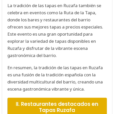
La tradición de las tapas en Ruzafa también se
celebra en eventos como la Ruta de la Tapa,
donde los bares y restaurantes del barrio
ofrecen sus mejores tapas a precios especiales.
Este evento es una gran oportunidad para
explorar la variedad de tapas disponibles en
Ruzafa y disfrutar de la vibrante escena
gastronómica del barrio.
En resumen, la tradición de las tapas en Ruzafa
es una fusión de la tradición española con la
diversidad multicultural del barrio, creando una
escena gastronómica vibrante y única.
II. Restaurantes destacados en
Tapas Ruzafa