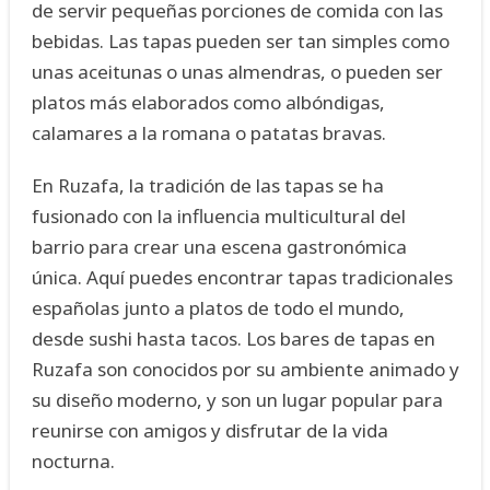
de servir pequeñas porciones de comida con las
bebidas. Las tapas pueden ser tan simples como
unas aceitunas o unas almendras, o pueden ser
platos más elaborados como albóndigas,
calamares a la romana o patatas bravas.
En Ruzafa, la tradición de las tapas se ha
fusionado con la influencia multicultural del
barrio para crear una escena gastronómica
única. Aquí puedes encontrar tapas tradicionales
españolas junto a platos de todo el mundo,
desde sushi hasta tacos. Los bares de tapas en
Ruzafa son conocidos por su ambiente animado y
su diseño moderno, y son un lugar popular para
reunirse con amigos y disfrutar de la vida
nocturna.