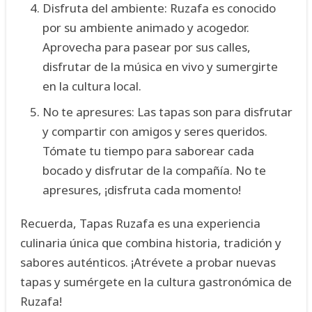
Disfruta del ambiente: Ruzafa es conocido
por su ambiente animado y acogedor.
Aprovecha para pasear por sus calles,
disfrutar de la música en vivo y sumergirte
en la cultura local.
No te apresures: Las tapas son para disfrutar
y compartir con amigos y seres queridos.
Tómate tu tiempo para saborear cada
bocado y disfrutar de la compañía. No te
apresures, ¡disfruta cada momento!
Recuerda, Tapas Ruzafa es una experiencia
culinaria única que combina historia, tradición y
sabores auténticos. ¡Atrévete a probar nuevas
tapas y sumérgete en la cultura gastronómica de
Ruzafa!