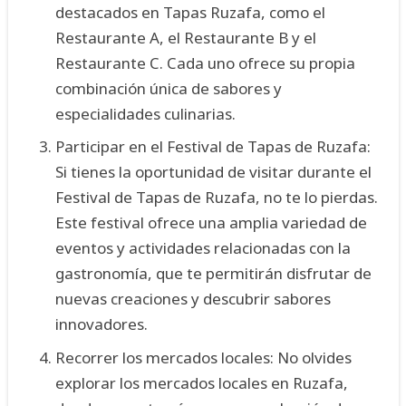
destacados en Tapas Ruzafa, como el
Restaurante A, el Restaurante B y el
Restaurante C. Cada uno ofrece su propia
combinación única de sabores y
especialidades culinarias.
Participar en el Festival de Tapas de Ruzafa:
Si tienes la oportunidad de visitar durante el
Festival de Tapas de Ruzafa, no te lo pierdas.
Este festival ofrece una amplia variedad de
eventos y actividades relacionadas con la
gastronomía, que te permitirán disfrutar de
nuevas creaciones y descubrir sabores
innovadores.
Recorrer los mercados locales: No olvides
explorar los mercados locales en Ruzafa,