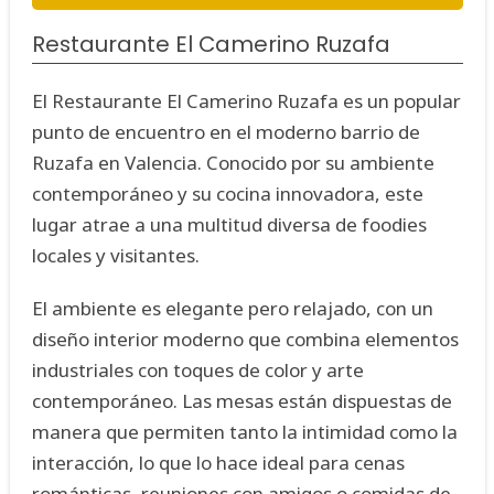
Restaurante El Camerino Ruzafa
El Restaurante El Camerino Ruzafa es un popular
punto de encuentro en el moderno barrio de
Ruzafa en Valencia. Conocido por su ambiente
contemporáneo y su cocina innovadora, este
lugar atrae a una multitud diversa de foodies
locales y visitantes.
El ambiente es elegante pero relajado, con un
diseño interior moderno que combina elementos
industriales con toques de color y arte
contemporáneo. Las mesas están dispuestas de
manera que permiten tanto la intimidad como la
interacción, lo que lo hace ideal para cenas
románticas, reuniones con amigos o comidas de