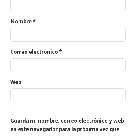
Nombre
*
Correo electrónico
*
Web
Guarda mi nombre, correo electrónico y web
en este navegador para la próxima vez que