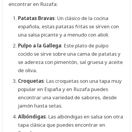
encontrar en Ruzafa:
Patatas Bravas
: Un clásico de la cocina
española, estas patatas fritas se sirven con
una salsa picante y a menudo con alioli.
Pulpo a la Gallega
: Este plato de pulpo
cocido se sirve sobre una cama de patatas y
se adereza con pimentón, sal gruesa y aceite
de oliva.
Croquetas
: Las croquetas son una tapa muy
popular en España y en Ruzafa puedes
encontrar una variedad de sabores, desde
jamón hasta setas.
Albóndigas
: Las albóndigas en salsa son otra
tapa clásica que puedes encontrar en