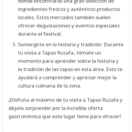
donde encontrarás una gran selección de
ingredientes frescos y auténticos productos
locales. Estos mercados también suelen
ofrecer degustaciones y eventos especiales
durante el festival.
Sumergirte en la historia y tradición: Durante
tu visita a Tapas Ruzafa, tómate un
momento para aprender sobre la historia y
la tradición de las tapas en esta área. Esto te
ayudará a comprender y apreciar mejor la
cultura culinaria de la zona.
¡Disfruta al máximo de tu visita a Tapas Ruzafa y
déjate sorprender por la increíble oferta
gastronómica que este lugar tiene para ofrecer!