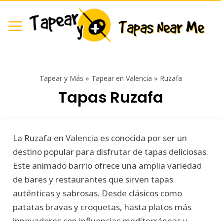
Tapear y Más
»
Tapear en Valencia
»
Ruzafa
Tapas Ruzafa
La Ruzafa en Valencia es conocida por ser un
destino popular para disfrutar de tapas deliciosas.
Este animado barrio ofrece una amplia variedad
de bares y restaurantes que sirven tapas
auténticas y sabrosas. Desde clásicos como
patatas bravas y croquetas, hasta platos más
innovadores con influencias mediterráneas y