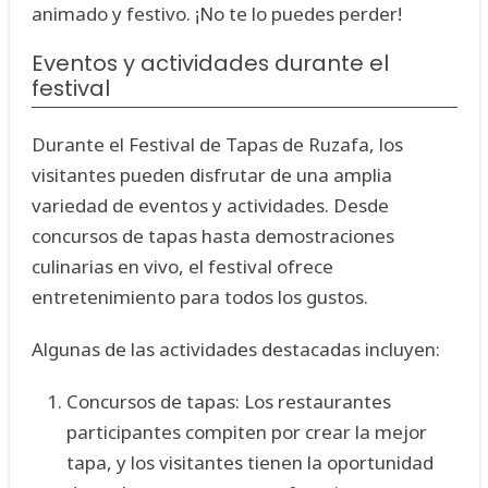
animado y festivo. ¡No te lo puedes perder!
Eventos y actividades durante el
festival
Durante el Festival de Tapas de Ruzafa, los
visitantes pueden disfrutar de una amplia
variedad de eventos y actividades. Desde
concursos de tapas hasta demostraciones
culinarias en vivo, el festival ofrece
entretenimiento para todos los gustos.
Algunas de las actividades destacadas incluyen:
Concursos de tapas: Los restaurantes
participantes compiten por crear la mejor
tapa, y los visitantes tienen la oportunidad