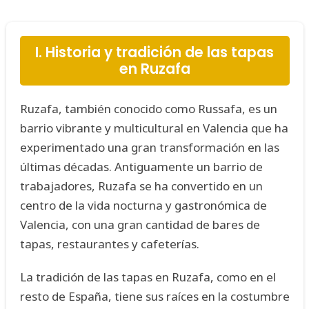
I. Historia y tradición de las tapas
en Ruzafa
Ruzafa, también conocido como Russafa, es un
barrio vibrante y multicultural en Valencia que ha
experimentado una gran transformación en las
últimas décadas. Antiguamente un barrio de
trabajadores, Ruzafa se ha convertido en un
centro de la vida nocturna y gastronómica de
Valencia, con una gran cantidad de bares de
tapas, restaurantes y cafeterías.
La tradición de las tapas en Ruzafa, como en el
resto de España, tiene sus raíces en la costumbre