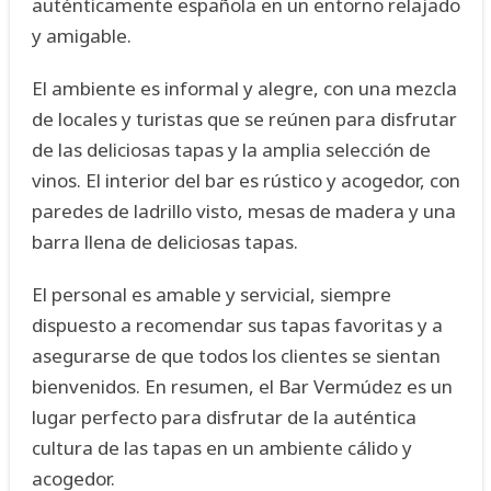
auténticamente española en un entorno relajado
y amigable.
El ambiente es informal y alegre, con una mezcla
de locales y turistas que se reúnen para disfrutar
de las deliciosas tapas y la amplia selección de
vinos. El interior del bar es rústico y acogedor, con
paredes de ladrillo visto, mesas de madera y una
barra llena de deliciosas tapas.
El personal es amable y servicial, siempre
dispuesto a recomendar sus tapas favoritas y a
asegurarse de que todos los clientes se sientan
bienvenidos. En resumen, el Bar Vermúdez es un
lugar perfecto para disfrutar de la auténtica
cultura de las tapas en un ambiente cálido y
acogedor.