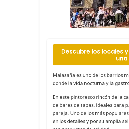
Descubre los locales 
una 
Malasaña es uno de los barrios 
donde la vida nocturna y la gast
En este pintoresco rincón de la c
de bares de tapas, ideales para p
pareja. Uno de los más populares
en los detalles y por su amplia se