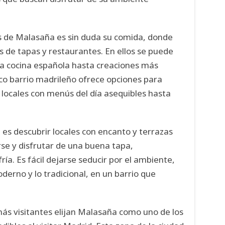
es de Malasaña es sin duda su comida, donde
s de tapas y restaurantes. En ellos se puede
 la cocina española hasta creaciones más
ico barrio madrileño ofrece opciones para
e locales con menús del día asequibles hasta
.
 es descubrir locales con encanto y terrazas
se y disfrutar de una buena tapa,
a. Es fácil dejarse seducir por el ambiente,
derno y lo tradicional, en un barrio que
ás visitantes elijan Malasaña como uno de los