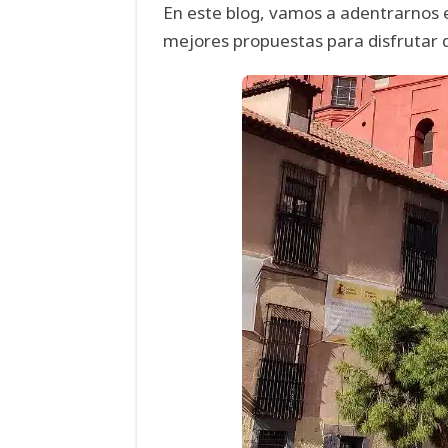
En este blog, vamos a adentrarnos 
mejores propuestas para disfrutar 