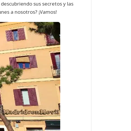
descubriendo sus secretos y las
unes a nosotros? ¡Vamos!