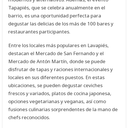
Tapapiés, que se celebra anualmente en el
barrio, es una oportunidad perfecta para
degustar las delicias de los más de 100 bares y
restaurantes participantes.
Entre los locales más populares en Lavapiés,
destacan el Mercado de San Fernando y el
Mercado de Antón Martín, donde se puede
disfrutar de tapas y raciones internacionales y
locales en sus diferentes puestos. En estas
ubicaciones, se pueden degustar ceviches
frescos y variados, platos de cocina japonesa,
opciones vegetarianas y veganas, así como
fusiones culinarias sorprendentes de la mano de
chefs reconocidos.