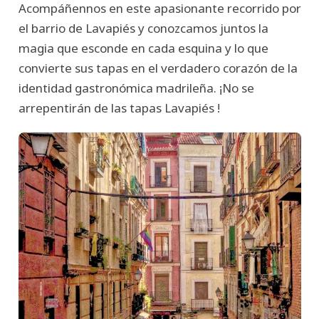
Acompáñennos en este apasionante recorrido por
el barrio de Lavapiés y conozcamos juntos la
magia que esconde en cada esquina y lo que
convierte sus tapas en el verdadero corazón de la
identidad gastronómica madrileña. ¡No se
arrepentirán de las tapas Lavapiés !