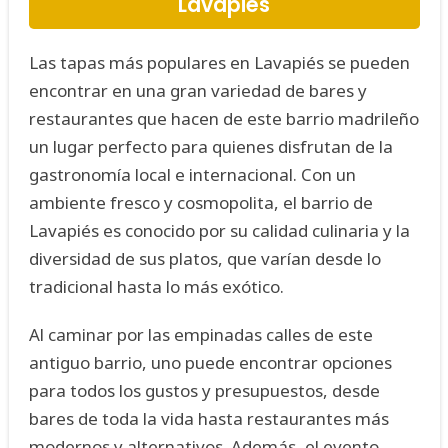
Lavapiés
Las tapas más populares en Lavapiés se pueden
encontrar en una gran variedad de bares y
restaurantes que hacen de este barrio madrileño
un lugar perfecto para quienes disfrutan de la
gastronomía local e internacional. Con un
ambiente fresco y cosmopolita, el barrio de
Lavapiés es conocido por su calidad culinaria y la
diversidad de sus platos, que varían desde lo
tradicional hasta lo más exótico.
Al caminar por las empinadas calles de este
antiguo barrio, uno puede encontrar opciones
para todos los gustos y presupuestos, desde
bares de toda la vida hasta restaurantes más
modernos y alternativos. Además, el evento