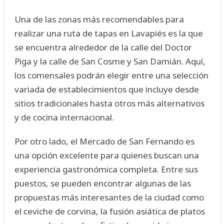
Una de las zonas más recomendables para
realizar una ruta de tapas en Lavapiés es la que
se encuentra alrededor de la calle del Doctor
Piga y la calle de San Cosme y San Damián. Aquí,
los comensales podrán elegir entre una selección
variada de establecimientos que incluye desde
sitios tradicionales hasta otros más alternativos
y de cocina internacional.
Por otro lado, el Mercado de San Fernando es
una opción excelente para quienes buscan una
experiencia gastronómica completa. Entre sus
puestos, se pueden encontrar algunas de las
propuestas más interesantes de la ciudad como
el ceviche de corvina, la fusión asiática de platos