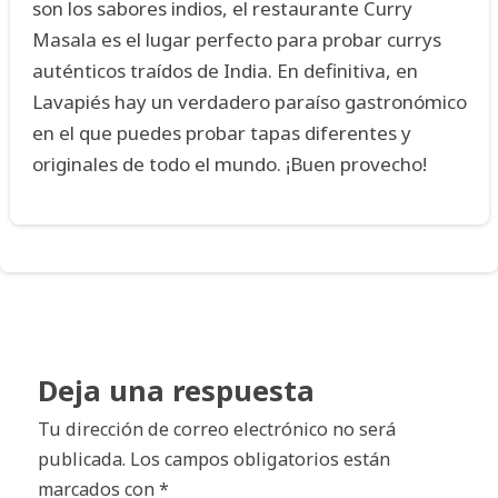
son los sabores indios, el restaurante Curry
Masala es el lugar perfecto para probar currys
auténticos traídos de India. En definitiva, en
Lavapiés hay un verdadero paraíso gastronómico
en el que puedes probar tapas diferentes y
originales de todo el mundo. ¡Buen provecho!
Deja una respuesta
Tu dirección de correo electrónico no será
publicada.
Los campos obligatorios están
marcados con
*