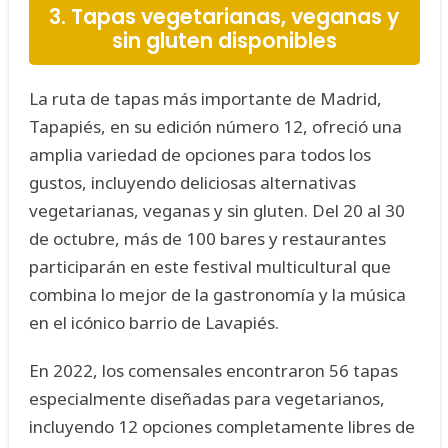
3. Tapas vegetarianas, veganas y
sin gluten disponibles
La ruta de tapas más importante de Madrid,
Tapapiés, en su edición número 12, ofreció una
amplia variedad de opciones para todos los
gustos, incluyendo deliciosas alternativas
vegetarianas, veganas y sin gluten. Del 20 al 30
de octubre, más de 100 bares y restaurantes
participarán en este festival multicultural que
combina lo mejor de la gastronomía y la música
en el icónico barrio de Lavapiés.
En 2022, los comensales encontraron 56 tapas
especialmente diseñadas para vegetarianos,
incluyendo 12 opciones completamente libres de