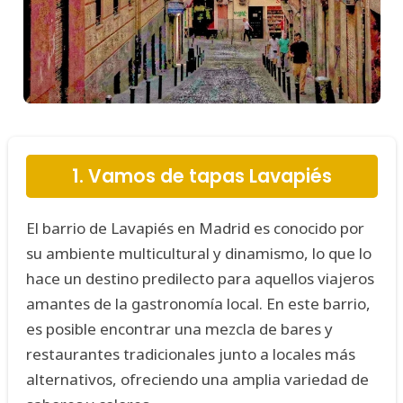
1. Vamos de tapas Lavapiés
El barrio de Lavapiés en Madrid es conocido por
su ambiente multicultural y dinamismo, lo que lo
hace un destino predilecto para aquellos viajeros
amantes de la gastronomía local. En este barrio,
es posible encontrar una mezcla de bares y
restaurantes tradicionales junto a locales más
alternativos, ofreciendo una amplia variedad de