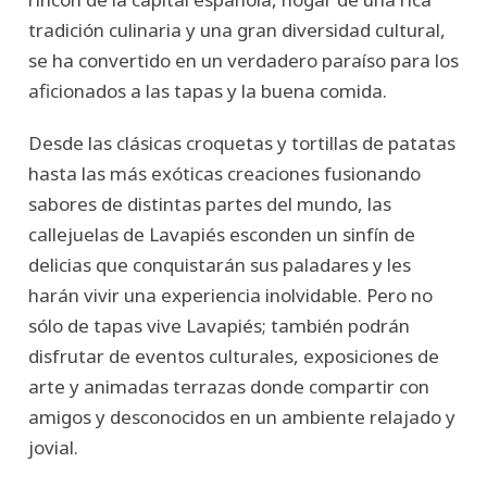
tradición culinaria y una gran diversidad cultural,
se ha convertido en un verdadero paraíso para los
aficionados a las tapas y la buena comida.
Desde las clásicas croquetas y tortillas de patatas
hasta las más exóticas creaciones fusionando
sabores de distintas partes del mundo, las
callejuelas de Lavapiés esconden un sinfín de
delicias que conquistarán sus paladares y les
harán vivir una experiencia inolvidable. Pero no
sólo de tapas vive Lavapiés; también podrán
disfrutar de eventos culturales, exposiciones de
arte y animadas terrazas donde compartir con
amigos y desconocidos en un ambiente relajado y
jovial.