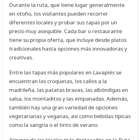
Durante la ruta, que tiene lugar generalmente
en otoño, los visitantes pueden recorrer
diferentes locales y probar sus tapas por un
precio muy asequible. Cada bar o restaurante
tiene su propia oferta, que incluye desde platos
tradicionales hasta opciones más innovadoras y
creativas.
Entre las tapas más populares en Lavapiés se
encuentran las croquetas, los callos a la
madrileña, las patatas bravas, las albóndigas en
salsa, los montaditos y las empanadas. Además,
también hay una gran variedad de opciones
vegetarianas y veganas, así como bebidas típicas
como la sangría o el tinto de verano.
Algunos de los locales más destacados en la Ruta