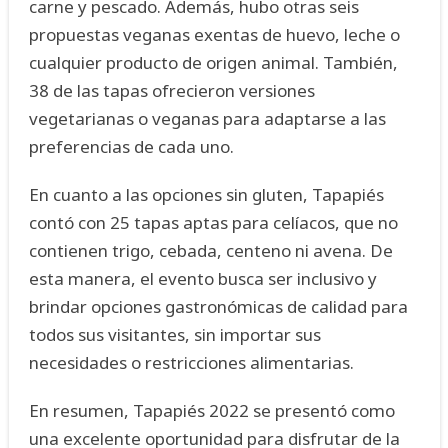
carne y pescado. Además, hubo otras seis
propuestas veganas exentas de huevo, leche o
cualquier producto de origen animal. También,
38 de las tapas ofrecieron versiones
vegetarianas o veganas para adaptarse a las
preferencias de cada uno.
En cuanto a las opciones sin gluten, Tapapiés
contó con 25 tapas aptas para celíacos, que no
contienen trigo, cebada, centeno ni avena. De
esta manera, el evento busca ser inclusivo y
brindar opciones gastronómicas de calidad para
todos sus visitantes, sin importar sus
necesidades o restricciones alimentarias.
En resumen, Tapapiés 2022 se presentó como
una excelente oportunidad para disfrutar de la