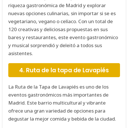
riqueza gastronómica de Madrid y explorar
nuevas opciones culinarias, sin importar si se es
vegetariano, vegano o celíaco. Con un total de
120 creativas y deliciosas propuestas en sus
bares y restaurantes, este evento gastronómico
y musical sorprendió y deleitó a todos sus
asistentes.
4. Ruta de la tapa de Lavapiés
La Ruta de la Tapa de Lavapiés es uno de los
eventos gastronómicos más importantes de
Madrid. Este barrio multicultural y vibrante
ofrece una gran variedad de opciones para
degustar la mejor comida y bebida de la ciudad.