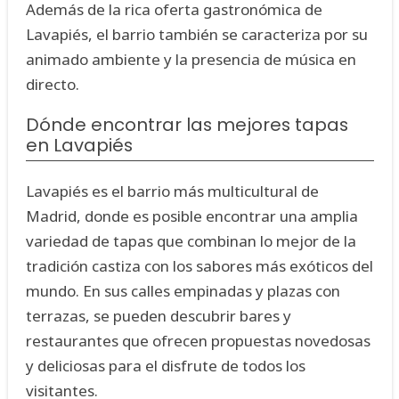
Además de la rica oferta gastronómica de
Lavapiés, el barrio también se caracteriza por su
animado ambiente y la presencia de música en
directo.
Dónde encontrar las mejores tapas
en Lavapiés
Lavapiés es el barrio más multicultural de
Madrid, donde es posible encontrar una amplia
variedad de tapas que combinan lo mejor de la
tradición castiza con los sabores más exóticos del
mundo. En sus calles empinadas y plazas con
terrazas, se pueden descubrir bares y
restaurantes que ofrecen propuestas novedosas
y deliciosas para el disfrute de todos los
visitantes.