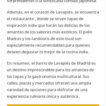
sorprendentes o la sofisticada comida japonesa.
Además, en el corazón de Lavapiés, se encuentra
el restaurante , donde se sirven tapas de
inspiración india que harán las delicias de los
amantes de los sabores más exóticos. El pollo
Madras y los tandooris de este local son
especialmente recomendables para quienes
deseen degustar lo mejor de la cocina india.
En resumen, el barrio de Lavapiés de Madrid es
un destino imprescindible para los amantes de
las tapas y la gastronomía multicultural. Sus
calles, plazas y mercados ofrecen una amplia
variedad de opciones para disfrutar de una
experiencia culinaria única y auténtica.