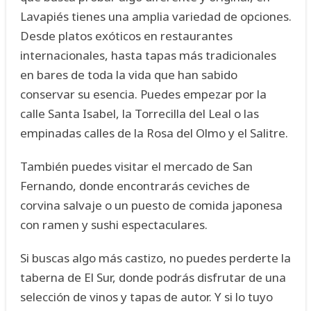
Lavapiés tienes una amplia variedad de opciones.
Desde platos exóticos en restaurantes
internacionales, hasta tapas más tradicionales
en bares de toda la vida que han sabido
conservar su esencia. Puedes empezar por la
calle Santa Isabel, la Torrecilla del Leal o las
empinadas calles de la Rosa del Olmo y el Salitre.
También puedes visitar el mercado de San
Fernando, donde encontrarás ceviches de
corvina salvaje o un puesto de comida japonesa
con ramen y sushi espectaculares.
Si buscas algo más castizo, no puedes perderte la
taberna de El Sur, donde podrás disfrutar de una
selección de vinos y tapas de autor. Y si lo tuyo