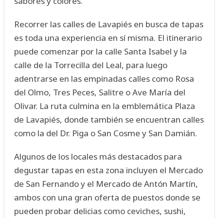
sabores y colores.
Recorrer las calles de Lavapiés en busca de tapas
es toda una experiencia en sí misma. El itinerario
puede comenzar por la calle Santa Isabel y la
calle de la Torrecilla del Leal, para luego
adentrarse en las empinadas calles como Rosa
del Olmo, Tres Peces, Salitre o Ave María del
Olivar. La ruta culmina en la emblemática Plaza
de Lavapiés, donde también se encuentran calles
como la del Dr. Piga o San Cosme y San Damián.
Algunos de los locales más destacados para
degustar tapas en esta zona incluyen el Mercado
de San Fernando y el Mercado de Antón Martín,
ambos con una gran oferta de puestos donde se
pueden probar delicias como ceviches, sushi,