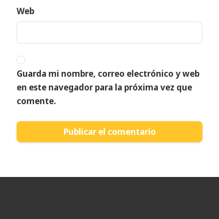
Web
Guarda mi nombre, correo electrónico y web
en este navegador para la próxima vez que
comente.