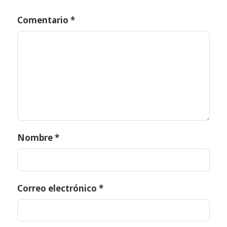
Comentario
*
Nombre
*
Correo electrónico
*