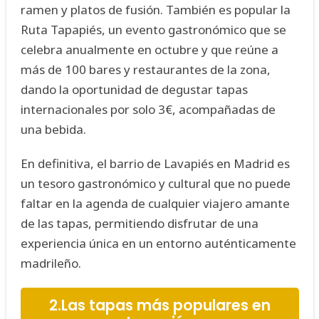
ramen y platos de fusión. También es popular la
Ruta Tapapiés, un evento gastronómico que se
celebra anualmente en octubre y que reúne a
más de 100 bares y restaurantes de la zona,
dando la oportunidad de degustar tapas
internacionales por solo 3€, acompañadas de
una bebida.
En definitiva, el barrio de Lavapiés en Madrid es
un tesoro gastronómico y cultural que no puede
faltar en la agenda de cualquier viajero amante
de las tapas, permitiendo disfrutar de una
experiencia única en un entorno auténticamente
madrileño.
2.Las tapas más populares en