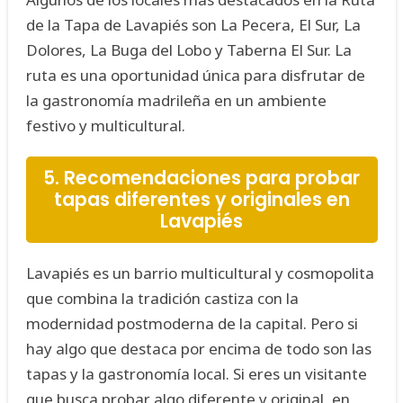
de la Tapa de Lavapiés son La Pecera, El Sur, La
Dolores, La Buga del Lobo y Taberna El Sur. La
ruta es una oportunidad única para disfrutar de
la gastronomía madrileña en un ambiente
festivo y multicultural.
5. Recomendaciones para probar
tapas diferentes y originales en
Lavapiés
Lavapiés es un barrio multicultural y cosmopolita
que combina la tradición castiza con la
modernidad postmoderna de la capital. Pero si
hay algo que destaca por encima de todo son las
tapas y la gastronomía local. Si eres un visitante
que busca probar algo diferente y original, en