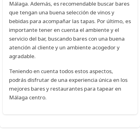
Málaga. Además, es recomendable buscar bares
que tengan una buena selección de vinos y
bebidas para acompañar las tapas. Por último, es
importante tener en cuenta el ambiente y el
servicio del bar, buscando bares con una buena
atención al cliente y un ambiente acogedor y
agradable.
Teniendo en cuenta todos estos aspectos,
podrás disfrutar de una experiencia única en los
mejores bares y restaurantes para tapear en
Málaga centro.