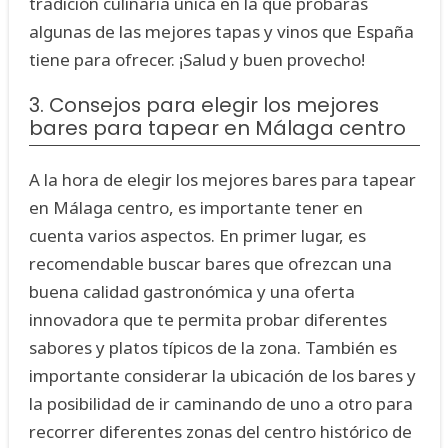
tradición culinaria única en la que probarás
algunas de las mejores tapas y vinos que España
tiene para ofrecer. ¡Salud y buen provecho!
3. Consejos para elegir los mejores
bares para tapear en Málaga centro
A la hora de elegir los mejores bares para tapear
en Málaga centro, es importante tener en
cuenta varios aspectos. En primer lugar, es
recomendable buscar bares que ofrezcan una
buena calidad gastronómica y una oferta
innovadora que te permita probar diferentes
sabores y platos típicos de la zona. También es
importante considerar la ubicación de los bares y
la posibilidad de ir caminando de uno a otro para
recorrer diferentes zonas del centro histórico de