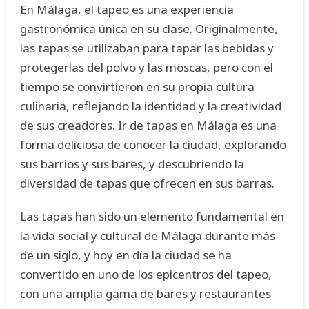
En Málaga, el tapeo es una experiencia
gastronómica única en su clase. Originalmente,
las tapas se utilizaban para tapar las bebidas y
protegerlas del polvo y las moscas, pero con el
tiempo se convirtieron en su propia cultura
culinaria, reflejando la identidad y la creatividad
de sus creadores. Ir de tapas en Málaga es una
forma deliciosa de conocer la ciudad, explorando
sus barrios y sus bares, y descubriendo la
diversidad de tapas que ofrecen en sus barras.
Las tapas han sido un elemento fundamental en
la vida social y cultural de Málaga durante más
de un siglo, y hoy en día la ciudad se ha
convertido en uno de los epicentros del tapeo,
con una amplia gama de bares y restaurantes