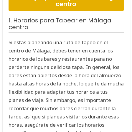
centro
1. Horarios para Tapear en Málaga
centro
Si estás planeando una ruta de tapeo en el
centro de Málaga, debes tener en cuenta los
horarios de los bares y restaurantes para no
perderte ninguna deliciosa tapa. En general, los
bares están abiertos desde la hora del almuerzo
hasta altas horas de la noche, lo que te da mucha
flexibilidad para adaptar tus horarios a tus
planes de viaje. Sin embargo, es importante
recordar que muchos bares cierran durante la
tarde, así que si planeas visitarlos durante esas
horas, asegúrate de verificar los horarios