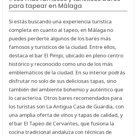
para tapear en Málaga
Si estás buscando una experiencia turística
completa en cuanto al tapeo, en Málaga no
puedes perderte algunos de los bares más
famosos y turísticos de la ciudad. Entre ellos,
destaca el bar El Pimpi, ubicado en pleno centro
histórico y reconocido como uno de los más
emblemáticos de la ciudad. En su interior podrás
disfrutar no solo de sus deliciosas tapas, sino
también del ambiente bohemio y auténtico que
lo caracteriza. Otros bares recomendados para
los turistas son La Antigua Casa de Guardia, con
una amplia oferta de vinos y tapas de calidad, y
el bar El Tapeo de Cervantes, que fusiona la
cocina tradicional andaluza con técnicas de