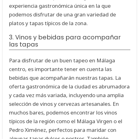
experiencia gastronómica única en la que
podemos disfrutar de una gran variedad de
platos y tapas típicos de la zona.
3. Vinos y bebidas para acompañar
las tapas
Para disfrutar de un buen tapeo en Málaga
centro, es importante tener en cuenta las
bebidas que acompañarán nuestras tapas. La
oferta gastronómica de la ciudad es abrumadora
y cada vez más variada, incluyendo una amplia
selección de vinos y cervezas artesanales. En
muchos bares, podemos encontrar los vinos
típicos de la región como el Málaga Virgen o el
Pedro Ximénez, perfectos para maridar con
algunas tapas dulces o postres. También