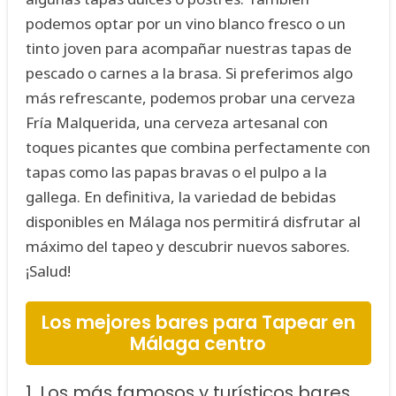
podemos optar por un vino blanco fresco o un
tinto joven para acompañar nuestras tapas de
pescado o carnes a la brasa. Si preferimos algo
más refrescante, podemos probar una cerveza
Fría Malquerida, una cerveza artesanal con
toques picantes que combina perfectamente con
tapas como las papas bravas o el pulpo a la
gallega. En definitiva, la variedad de bebidas
disponibles en Málaga nos permitirá disfrutar al
máximo del tapeo y descubrir nuevos sabores.
¡Salud!
Los mejores bares para Tapear en
Málaga centro
1. Los más famosos y turísticos bares