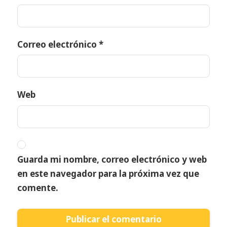
Correo electrónico
*
Web
Guarda mi nombre, correo electrónico y web
en este navegador para la próxima vez que
comente.