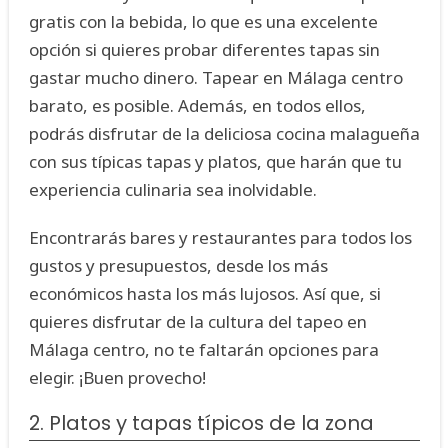
gratis con la bebida, lo que es una excelente
opción si quieres probar diferentes tapas sin
gastar mucho dinero. Tapear en Málaga centro
barato, es posible. Además, en todos ellos,
podrás disfrutar de la deliciosa cocina malagueña
con sus típicas tapas y platos, que harán que tu
experiencia culinaria sea inolvidable.
Encontrarás bares y restaurantes para todos los
gustos y presupuestos, desde los más
económicos hasta los más lujosos. Así que, si
quieres disfrutar de la cultura del tapeo en
Málaga centro, no te faltarán opciones para
elegir. ¡Buen provecho!
2. Platos y tapas típicos de la zona