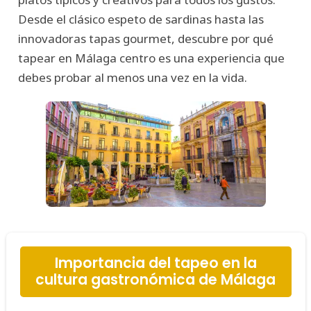
Desde el clásico espeto de sardinas hasta las
innovadoras tapas gourmet, descubre por qué
tapear en Málaga centro es una experiencia que
debes probar al menos una vez en la vida.
Importancia del tapeo en la
cultura gastronómica de Málaga