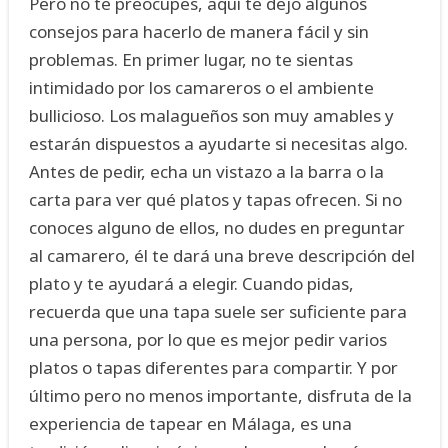
Pero no te preocupes, aquí te dejo algunos
consejos para hacerlo de manera fácil y sin
problemas. En primer lugar, no te sientas
intimidado por los camareros o el ambiente
bullicioso. Los malagueños son muy amables y
estarán dispuestos a ayudarte si necesitas algo.
Antes de pedir, echa un vistazo a la barra o la
carta para ver qué platos y tapas ofrecen. Si no
conoces alguno de ellos, no dudes en preguntar
al camarero, él te dará una breve descripción del
plato y te ayudará a elegir. Cuando pidas,
recuerda que una tapa suele ser suficiente para
una persona, por lo que es mejor pedir varios
platos o tapas diferentes para compartir. Y por
último pero no menos importante, disfruta de la
experiencia de tapear en Málaga, es una