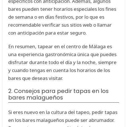
específicos con anticipación. Además, algunos
bares pueden tener horarios especiales los fines
de semana o en días festivos, por lo que es
recomendable verificar sus sitios web o llamar
con anticipación para estar seguro.
En resumen, tapear en el centro de Málaga es
una experiencia gastronómica única que puedes
disfrutar durante todo el día y la noche, siempre
y cuando tengas en cuenta los horarios de los
bares que deseas visitar.
2. Consejos para pedir tapas en los
bares malagueños
Si eres nuevo en la cultura del tapeo, pedir tapas
en los bares malagueños puede ser abrumador.