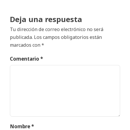
Deja una respuesta
Tu dirección de correo electrónico no será
publicada.
Los campos obligatorios están
marcados con
*
Comentario
*
Nombre
*