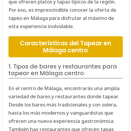
que ofrecen platos y tapas típicos de la región.
Por eso, es imprescindible conocer la oferta de
tapeo en Málaga para disfrutar al máximo de
esta experiencia inolvidable.
Características del Tapear en
Málaga centro
1. Tipos de bares y restaurantes para
tapear en Málaga centro
En el centro de Málaga, encontrarás una amplia
variedad de bares y restaurantes donde tapear.
Desde los bares más tradicionales y con solera,
hasta los más modernos y vanguardistas que
ofrecen una nueva experiencia gastronómica.
También hay restaurantes que ofrecen tapas