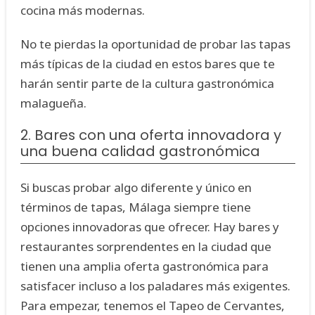
cocina más modernas.
No te pierdas la oportunidad de probar las tapas
más típicas de la ciudad en estos bares que te
harán sentir parte de la cultura gastronómica
malagueña.
2. Bares con una oferta innovadora y
una buena calidad gastronómica
Si buscas probar algo diferente y único en
términos de tapas, Málaga siempre tiene
opciones innovadoras que ofrecer. Hay bares y
restaurantes sorprendentes en la ciudad que
tienen una amplia oferta gastronómica para
satisfacer incluso a los paladares más exigentes.
Para empezar, tenemos el Tapeo de Cervantes,