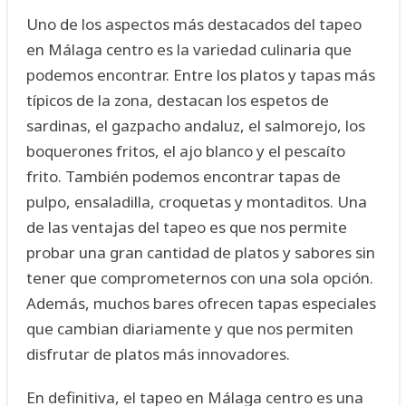
Uno de los aspectos más destacados del tapeo
en Málaga centro es la variedad culinaria que
podemos encontrar. Entre los platos y tapas más
típicos de la zona, destacan los espetos de
sardinas, el gazpacho andaluz, el salmorejo, los
boquerones fritos, el ajo blanco y el pescaíto
frito. También podemos encontrar tapas de
pulpo, ensaladilla, croquetas y montaditos. Una
de las ventajas del tapeo es que nos permite
probar una gran cantidad de platos y sabores sin
tener que comprometernos con una sola opción.
Además, muchos bares ofrecen tapas especiales
que cambian diariamente y que nos permiten
disfrutar de platos más innovadores.
En definitiva, el tapeo en Málaga centro es una