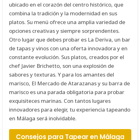
ubicado en el corazón del centro histórico, que
combina la tradición y la modernidad en sus
platos. Su menú ofrece una amplia variedad de
opciones creativas y siempre sorprendentes.
Otro lugar que debes probar es La Deriva, un bar
de tapas y vinos con una oferta innovadora y en
constante evolución. Sus platos, creados por el
chef Javier Brichetto, son una explosión de
sabores y texturas. Y para los amantes del
marisco, El Mercado de Atarazanas y su barra de
marisco es una parada obligatoria para probar
exquisiteces marinas. Con tantos lugares
innovadores para elegir, tu experiencia tapeando
en Málaga será inolvidable.
Consejos para Tapear en Málaga