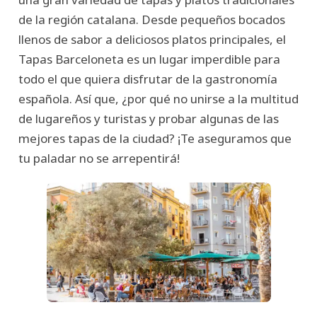
de la región catalana. Desde pequeños bocados
llenos de sabor a deliciosos platos principales, el
Tapas Barceloneta es un lugar imperdible para
todo el que quiera disfrutar de la gastronomía
española. Así que, ¿por qué no unirse a la multitud
de lugareños y turistas y probar algunas de las
mejores tapas de la ciudad? ¡Te aseguramos que
tu paladar no se arrepentirá!