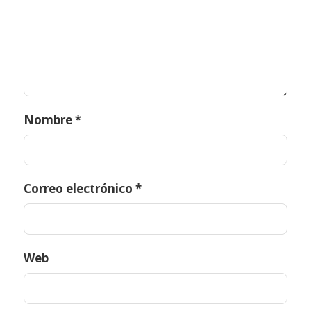
Nombre
*
Correo electrónico
*
Web