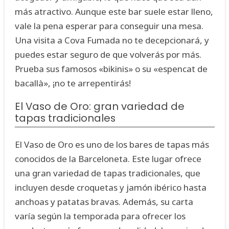
más atractivo. Aunque este bar suele estar lleno,
vale la pena esperar para conseguir una mesa.
Una visita a Cova Fumada no te decepcionará, y
puedes estar seguro de que volverás por más.
Prueba sus famosos «bikinis» o su «espencat de
bacallà», ¡no te arrepentirás!
El Vaso de Oro: gran variedad de
tapas tradicionales
El Vaso de Oro es uno de los bares de tapas más
conocidos de la Barceloneta. Este lugar ofrece
una gran variedad de tapas tradicionales, que
incluyen desde croquetas y jamón ibérico hasta
anchoas y patatas bravas. Además, su carta
varía según la temporada para ofrecer los