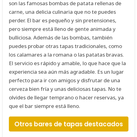
son las famosas bombas de patata rellenas de
carne, una delicia culinaria que no te puedes
perder. El bar es pequeño y sin pretensiones,
pero siempre está lleno de gente animada y
bulliciosa. Además de las bombas, también
puedes probar otras tapas tradicionales, como
los calamares a la romana o las patatas bravas.
El servicio es rápido y amable, lo que hace que la
experiencia sea aún más agradable. Es un lugar
perfecto para ir con amigos y disfrutar de una
cerveza bien fría y unas deliciosas tapas. No te
olvides de llegar temprano o hacer reservas, ya
que el bar siempre está lleno.
Otros bares de tapas destacados