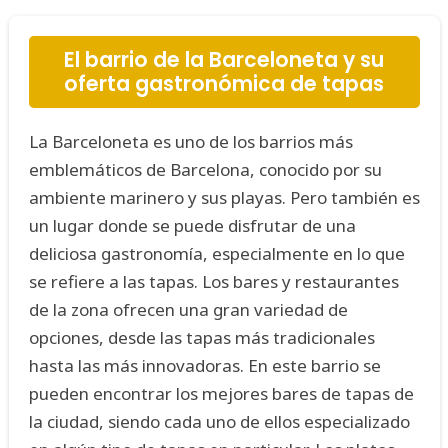
El barrio de la Barceloneta y su
oferta gastronómica de tapas
La Barceloneta es uno de los barrios más
emblemáticos de Barcelona, conocido por su
ambiente marinero y sus playas. Pero también es
un lugar donde se puede disfrutar de una
deliciosa gastronomía, especialmente en lo que
se refiere a las tapas. Los bares y restaurantes
de la zona ofrecen una gran variedad de
opciones, desde las tapas más tradicionales
hasta las más innovadoras. En este barrio se
pueden encontrar los mejores bares de tapas de
la ciudad, siendo cada uno de ellos especializado