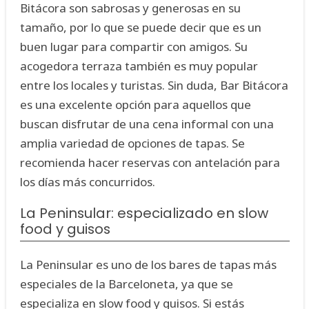
Bitácora son sabrosas y generosas en su
tamaño, por lo que se puede decir que es un
buen lugar para compartir con amigos. Su
acogedora terraza también es muy popular
entre los locales y turistas. Sin duda, Bar Bitácora
es una excelente opción para aquellos que
buscan disfrutar de una cena informal con una
amplia variedad de opciones de tapas. Se
recomienda hacer reservas con antelación para
los días más concurridos.
La Peninsular: especializado en slow
food y guisos
La Peninsular es uno de los bares de tapas más
especiales de la Barceloneta, ya que se
especializa en slow food y guisos. Si estás