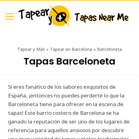
Tapear y Más
»
Tapear en Barcelona
»
Barceloneta
Tapas Barceloneta
Si eres fanático de los sabores exquisitos de
España, ¡entonces no puedes perderte lo que la
Barceloneta tiene para ofrecer en la escena de
tapas! Este barrio costero de Barcelona se ha
ganado la reputación de ser uno de los lugares de
referencia para aquellos ansiosos por descubrir
una gran variedad de tapas y platos tradicionales