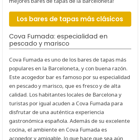
mejores bares de tapas de la Barceloneta!
Los bares de tapas más clásicos
Cova Fumada: especialidad en
pescado y marisco
Cova Fumada es uno de los bares de tapas más
populares en la Barceloneta, y con buena razón.
Este acogedor bar es famoso por su especialidad
en pescado y marisco, que es fresco y de alta
calidad. Los habitantes locales de Barcelona y
turistas por igual acuden a Cova Fumada para
disfrutar de una auténtica experiencia
gastronómica española. Además de su excelente
cocina, el ambiente en Cova Fumada es
acogedor y amigable, lo que hace que sea aún