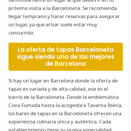
próxima visita a la Barceloneta. Se recomienda
llegar temprano y hacer reservas para asegurar
un lugar, ya que el bar suele estar muy
concurrido.
La oferta de tapas Barceloneta
sigue siendo una de las mejores
de Barcelona
Si hay un lugar en Barcelona donde la oferta de
tapas es variada y de alta calidad, ese es el
barrio de la Barceloneta. Desde la emblemática
Cova Fumada hasta la acogedora Taverna Ibèria,
los bares de tapas en la Barceloneta ofrecen una
experiencia culinaria única y auténtica. Cada
establecimiento tiene su propia especialidad,