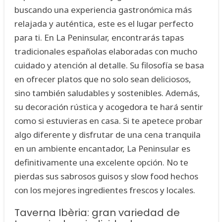
buscando una experiencia gastronómica más
relajada y auténtica, este es el lugar perfecto
para ti. En La Peninsular, encontrarás tapas
tradicionales españolas elaboradas con mucho
cuidado y atención al detalle. Su filosofía se basa
en ofrecer platos que no solo sean deliciosos,
sino también saludables y sostenibles. Además,
su decoración rústica y acogedora te hará sentir
como si estuvieras en casa. Si te apetece probar
algo diferente y disfrutar de una cena tranquila
en un ambiente encantador, La Peninsular es
definitivamente una excelente opción. No te
pierdas sus sabrosos guisos y slow food hechos
con los mejores ingredientes frescos y locales.
Taverna Ibèria: gran variedad de