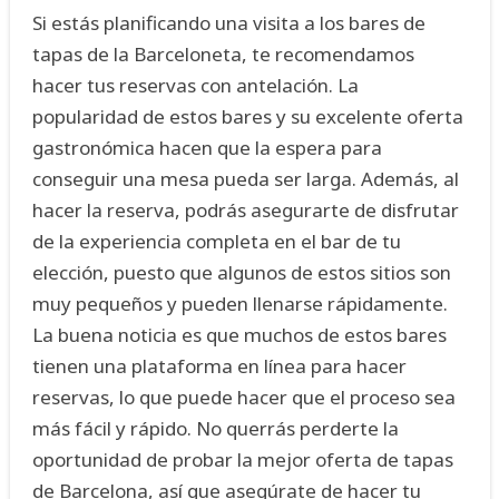
Si estás planificando una visita a los bares de
tapas de la Barceloneta, te recomendamos
hacer tus reservas con antelación. La
popularidad de estos bares y su excelente oferta
gastronómica hacen que la espera para
conseguir una mesa pueda ser larga. Además, al
hacer la reserva, podrás asegurarte de disfrutar
de la experiencia completa en el bar de tu
elección, puesto que algunos de estos sitios son
muy pequeños y pueden llenarse rápidamente.
La buena noticia es que muchos de estos bares
tienen una plataforma en línea para hacer
reservas, lo que puede hacer que el proceso sea
más fácil y rápido. No querrás perderte la
oportunidad de probar la mejor oferta de tapas
de Barcelona, así que asegúrate de hacer tu