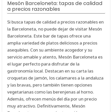
Mesón Barceloneta: tapas de calidad
a precios razonables
Si busca tapas de calidad a precios razonables en
la Barceloneta, no puede dejar de visitar Mesón
Barceloneta. Este bar de tapas ofrece una
amplia variedad de platos deliciosos a precios
asequibles. Con su ambiente acogedor y su
servicio amable y atento, Mesón Barceloneta es
el lugar perfecto para disfrutar de la
gastronomía local. Destacan en su carta las
croquetas de jamón, los calamares a la andaluza
y las bravas, pero también tienen opciones
vegetarianas como las berenjenas al horno.
Además, ofrecen menús del día por un precio
muy atractivo. Definitivamente, Mesón