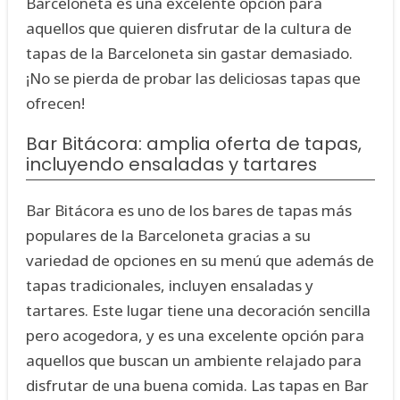
Barceloneta es una excelente opción para
aquellos que quieren disfrutar de la cultura de
tapas de la Barceloneta sin gastar demasiado.
¡No se pierda de probar las deliciosas tapas que
ofrecen!
Bar Bitácora: amplia oferta de tapas,
incluyendo ensaladas y tartares
Bar Bitácora es uno de los bares de tapas más
populares de la Barceloneta gracias a su
variedad de opciones en su menú que además de
tapas tradicionales, incluyen ensaladas y
tartares. Este lugar tiene una decoración sencilla
pero acogedora, y es una excelente opción para
aquellos que buscan un ambiente relajado para
disfrutar de una buena comida. Las tapas en Bar