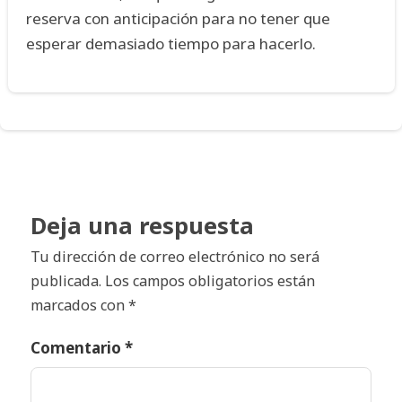
reserva con anticipación para no tener que
esperar demasiado tiempo para hacerlo.
Deja una respuesta
Tu dirección de correo electrónico no será
publicada.
Los campos obligatorios están
marcados con
*
Comentario
*