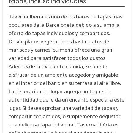
tapas, incluso individuales
Taverna Ibèria es uno de los bares de tapas más
populares de la Barceloneta debido a su amplia
oferta de tapas individuales y compartidas.
Desde platos vegetarianos hasta platos de
mariscos y carnes, su menú ofrece una gran
variedad para satisfacer todos los gustos.
Además de la excelente comida, se puede
disfrutar de un ambiente acogedor y amigable
en el interior del bar o en su terraza al aire libre.
La decoración del lugar agrega un toque de
autenticidad que le da un encanto especial a este
lugar. Si deseas probar una variedad de tapas y
compartir con amigos, o simplemente degustar
una deliciosa tapa individual, Taverna Ibèria es
definitivamente un lugar al que debes ir en tu