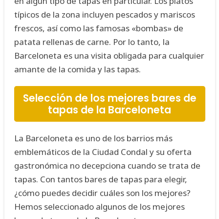
en algún tipo de tapas en particular. Los platos
típicos de la zona incluyen pescados y mariscos
frescos, así como las famosas «bombas» de
patata rellenas de carne. Por lo tanto, la
Barceloneta es una visita obligada para cualquier
amante de la comida y las tapas.
Selección de los mejores bares de
tapas de la Barceloneta
La Barceloneta es uno de los barrios más
emblemáticos de la Ciudad Condal y su oferta
gastronómica no decepciona cuando se trata de
tapas. Con tantos bares de tapas para elegir,
¿cómo puedes decidir cuáles son los mejores?
Hemos seleccionado algunos de los mejores