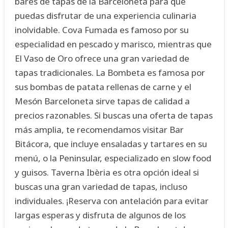
bares de tapas de la Barceloneta para que
puedas disfrutar de una experiencia culinaria
inolvidable. Cova Fumada es famoso por su
especialidad en pescado y marisco, mientras que
El Vaso de Oro ofrece una gran variedad de
tapas tradicionales. La Bombeta es famosa por
sus bombas de patata rellenas de carne y el
Mesón Barceloneta sirve tapas de calidad a
precios razonables. Si buscas una oferta de tapas
más amplia, te recomendamos visitar Bar
Bitácora, que incluye ensaladas y tartares en su
menú, o la Peninsular, especializado en slow food
y guisos. Taverna Ibèria es otra opción ideal si
buscas una gran variedad de tapas, incluso
individuales. ¡Reserva con antelación para evitar
largas esperas y disfruta de algunos de los