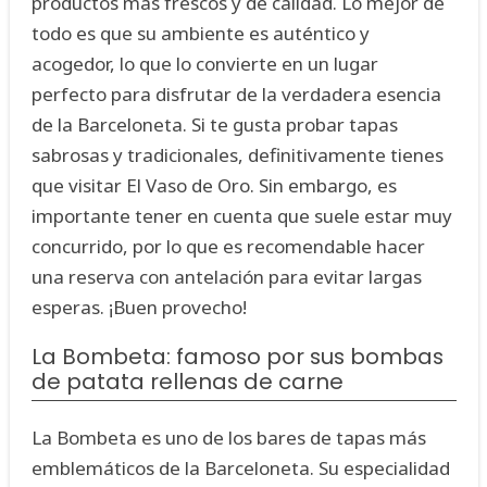
productos más frescos y de calidad. Lo mejor de
todo es que su ambiente es auténtico y
acogedor, lo que lo convierte en un lugar
perfecto para disfrutar de la verdadera esencia
de la Barceloneta. Si te gusta probar tapas
sabrosas y tradicionales, definitivamente tienes
que visitar El Vaso de Oro. Sin embargo, es
importante tener en cuenta que suele estar muy
concurrido, por lo que es recomendable hacer
una reserva con antelación para evitar largas
esperas. ¡Buen provecho!
La Bombeta: famoso por sus bombas
de patata rellenas de carne
La Bombeta es uno de los bares de tapas más
emblemáticos de la Barceloneta. Su especialidad