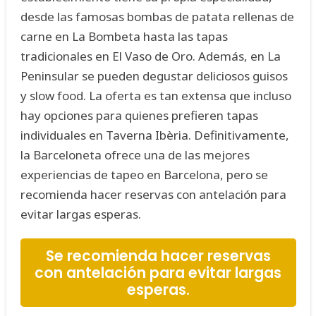
desde las famosas bombas de patata rellenas de
carne en La Bombeta hasta las tapas
tradicionales en El Vaso de Oro. Además, en La
Peninsular se pueden degustar deliciosos guisos
y slow food. La oferta es tan extensa que incluso
hay opciones para quienes prefieren tapas
individuales en Taverna Ibèria. Definitivamente,
la Barceloneta ofrece una de las mejores
experiencias de tapeo en Barcelona, pero se
recomienda hacer reservas con antelación para
evitar largas esperas.
Se recomienda hacer reservas
con antelación para evitar largas
esperas.